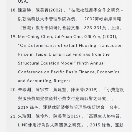
USA.
陳建勝、陳美菁(2002)，「技職校院產學合作之研究－
以朝陽科技大學管理學院為例」，2002海峽兩岸高職
（技職）教育學術研討會論文集，323-331頁，上海。
Mei-Ching Chen, Jui-Yuan Chu, Gili Yen, (2001),
“On Determinants of Extant Housing Transaction
Price in Taipei  Empirical Findings from the
Structural Equation Model,” Ninth Annual
Conference on Pacific Basin Finance, Economics,
and Accounting, Rutgers.
朱瑞淵、陳宗玄、黃建豐、陳美菁(2019)，「小費態度
與服務費知覺價值對小費支付意願影響之研究」，
2019 綠色、運動休閒暨餐旅管理學術研討會，台中。
朱瑞淵、陳怜均、陳美菁(2015)，「高職生人格特質、
LINE使用行為對人際關係之研究」，2015 綠色、運動