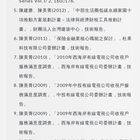
Series Vol. l/ 2, 160176.
陳建勝、陳美菁(2012)，「中部生活圈低碳永續家園十
項推動方案規劃計畫－法律與經濟財稅工具推動計
畫」，財團法人台灣建築中心，技術報告。
陳美菁(2011)，「保險金融業核心職能之探討」，杜果
科技有限公司委辦計畫，技術報告。
陳美菁(2010)，「2010年西海岸有線電視公司收視戶
服務滿意度調查」，西海岸有線電視公司委辦計畫，技
術報告。
陳美菁(2009)，「2009年中投有線電視公司收視戶服
務滿意度調查」，中投有線電視公司委辦計畫，技術報
告。
陳美菁(2009)，「2009年西海岸有線電視公司收視戶
服務滿意度調查」，西海岸有線電視公司委辦計畫，技
術報告。