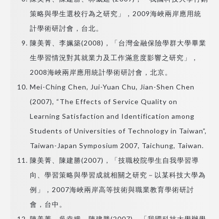
策略與學生選校行為之研究」，2009海峽兩岸應用統
計學術研討會，台北。
陳美菁、李姵築(2008)，「台灣金融保險學群大學畢業
生學習情況對其就業力及工作滿意度影響之研究」，
2008海峽兩岸應用統計學術研討會，北京。
Mei-Ching Chen, Jui-Yuan Chu, Jian-Shen Chen
(2007), “The Effects of Service Quality on
Learning Satisfaction and Identification among
Students of Universities of Technology in Taiwan”,
Taiwan-Japan Symposium 2007, Taichung, Taiwan.
陳美菁、陳建勝(2007)，「技職校院學生自我學習導
向、學習策略與學習成就相關之研究－以某科技大學為
例」，2007海峽兩岸高等技術與職業教育學術研討
會，台中。
陳美菁、吳幸娥、陳建勝(2007)，「我國科技大學辦學