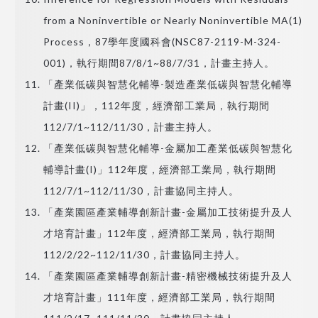
from a Noninvertible or Nearly Noninvertible MA(1)
Process，87學年度國科會(NSC87-2119-M-324-
001)，執行期間87/8/1~88/7/31，計畫主持人。
「產業低碳與智慧化輔導-製造產業低碳與智慧化輔導
計畫(II)」，112年度，經濟部工業局，執行期間
112/7/1~112/11/30，計畫主持人。
「產業低碳與智慧化輔導-金屬加工產業低碳與智慧化
輔導計畫(I)」112年度，經濟部工業局，執行期間
112/7/1~112/11/30，計畫協同主持人。
「產業園區產業輔導創新計畫-金屬加工技術提升及人
才培育計畫」112年度，經濟部工業局，執行期間
112/2/22~112/11/30，計畫協同主持人。
「產業園區產業輔導創新計畫-精密機械技術提升及人
才培育計畫」111年度，經濟部工業局，執行期間