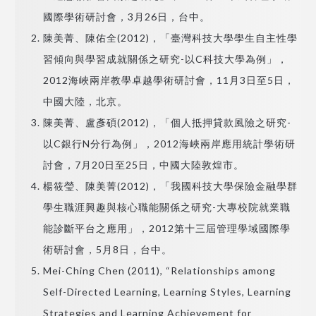
國際學術研討會，3月26日，台中。
陳美菁、陳佑全(2012)，「臺灣科技大學學生自主性學
習傾向與學習成就關係之研究-以C科技大學為例」，
2012海峽兩岸教學卓越學術研討會，11月3日至5日，
中國大陸，北京。
陳美菁、盧彥碩(2012)，「個人抵押貸款風險之研究-
以C銀行N分行為例」，2012海峽兩岸應用統計學術研
討會，7月20日至25日，中國大陸敦煌市。
楊筱瑩、陳美菁(2012)，「我國科技大學保險金融學群
學生職涯興趣與核心職能關係之研究-大專校院就業職
能診斷平台之應用」，2012第十三屆管理學域國際學
術研討會，5月8日，台中。
Mei-Ching Chen (2011), “Relationships among
Self-Directed Learning, Learning Styles, Learning
Strategies and Learning Achievement for