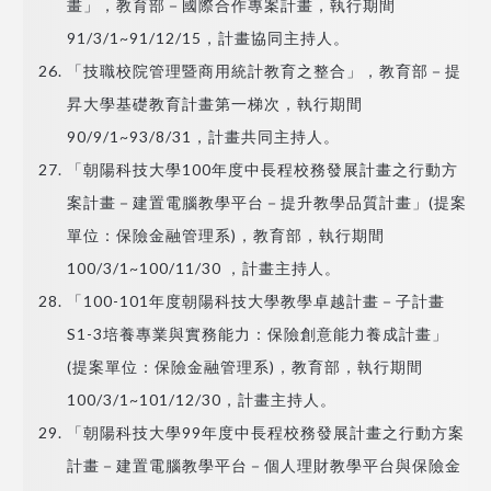
畫」，教育部－國際合作專案計畫，執行期間
91/3/1~91/12/15，計畫協同主持人。
「技職校院管理暨商用統計教育之整合」，教育部－提
昇大學基礎教育計畫第一梯次，執行期間
90/9/1~93/8/31，計畫共同主持人。
「朝陽科技大學100年度中長程校務發展計畫之行動方
案計畫－建置電腦教學平台－提升教學品質計畫」(提案
單位：保險金融管理系)，教育部，執行期間
100/3/1~100/11/30 ，計畫主持人。
「100-101年度朝陽科技大學教學卓越計畫－子計畫
S1-3培養專業與實務能力：保險創意能力養成計畫」
(提案單位：保險金融管理系)，教育部，執行期間
100/3/1~101/12/30，計畫主持人。
「朝陽科技大學99年度中長程校務發展計畫之行動方案
計畫－建置電腦教學平台－個人理財教學平台與保險金