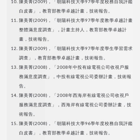
陳美菁(2009)，「朝陽科技大學97學年度校務自我評鑑
白皮書」，教育部教學卓越計畫，技術報告。
陳美菁(2009)，「朝陽科技大學97學年度教學卓越計畫
整體滿意度調查」，計畫主持人，教育部教學卓越計
畫，技術報告。
陳美菁(2009)，「朝陽科技大學97學年度學生學習需求
調查」，教育部教學卓越計畫，技術報告。
陳美菁(2008)，「2008年中投有線電視公司收視戶服
務滿意度調查」，中投有線電視公司委辦計畫，技術報
告。
陳美菁(2008)，「2008年西海岸有線電視公司收視戶
服務滿意度調查」，西海岸有線電視公司委辦計畫，技
術報告。
陳美菁(2008)，「朝陽科技大學96學年度校務自我評鑑
白皮書」，教育部教學卓越計畫，技術報告。