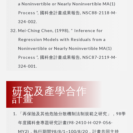
a Noninvertible or Nearly Noninvertible MA(1)
Process ”, 國科會計畫成果報告, NSC88-2118-M-
324-002.
Mei-Ching Chen, (1998), “ Inference for
Regression Models with Residuals from a
Noninvertible or Nearly Noninvertible MA(1)
Process ”, 國科會計畫成果報告, NSC87-2119-M-
324-001.
研究及產學合作
計畫
「再保險及其他危險分散機制法制規範之研究」，98學
年度國科會專題研究計畫(98-2410-H-029-056-
MY2)，執行期間98/8/1~100/8/20，計畫共同主持