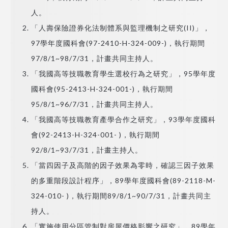
人。
「人壽保險證券化法制體系與監理機制之研究(II)」，
97學年度國科會(97-2410-H-324-009-)，執行期間
97/8/1~98/7/31，計畫共同主持人。
「我國高等技職教育學生選校行為之研究」，95學年度
國科會(95-2413-H-324-001-)，執行期間
95/8/1~96/7/31，計畫共同主持人。
「我國高等技職教育產學合作之研究」，93學年度國科
會(92-2413-H-324-001- )，執行期間
92/8/1~93/7/31，計畫主持人。
「當四因子及高階的因子效果為零時，確認三因子效果
的多重階段設計程序」，89學年度國科會(89-2118-M-
324-010- )，執行期間89/8/1~90/7/31，計畫共同主
持人。
「實施使用分區管制對房屋價格影響之研究」，89學年