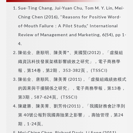
Sue-Ting Chang, Jui-Yuan Chu, Tom M. Y. Lin, Mei-
Ching Chen (2016), “Reasons for Positive Word-
of-Mouth Failure：A Pilot Study,” International
Review of Management and Marketing, 6(S4), pp 1-
4.
陳佑全、唐順明、陳美菁*、黃國賢(2012)，「虛擬組
織資訊科技發展架構影響績效之研究」，電子商務學
報，第14卷，第2期， 353-382頁 。(TSSCI)
陳佑全、唐順民、陳美菁 (2011)，「虛擬組織績效模式
的因果與干擾關係之研究」，電子商務學報，第13卷，
第3期，587-624頁。(TSSCI)
陳建勝、陳美菁、劉芳伶(2011)，「我國財務會計準則
第 40號公報對我國壽險業之影響」，壽險管理，第24
期，1-24頁。
Mei-Ching Chen, Richard Davis, Li Song (2011),