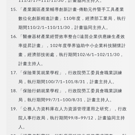
111/2/17~111/11/30，計畫協同主持人。
「產業園區產業輔導創新計畫-傳動元件暨手工具產業
數位化創新精進計畫」110年度，經濟部工業局，執行
期間110/2/1~110/11/30，計畫協同主持人。
「醫療器材產業經營效率整合遠茴企業供應鍊生產效
率提昇計畫」，102年度學界協助中小企業科技關懷計
畫，經濟部技術處，執行期間102/6/1~102/11/30，
計畫主持人。
「保險菁英就業學程」，行政院勞工委員會職業訓練
局，執行期間100/7/1~101/8/31，計畫主持人。
「保險行銷就業學程」，行政院勞工委員會職業訓練
局，執行期間99/7/1~100/8/31，計畫主持人。
「公務人力資料庫在人力資源管理運用之研究」，行政
院人事行政局，執行期間99/8~99/12，計畫協同主持
人。