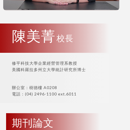
陳美菁
校長
修平科技大學企業經營管理系教授
美國科羅拉多州立大學統計研究所博士
辦公室：樹德樓 A0208
電話：(04) 2496-1100 ext.6011
期刊論文