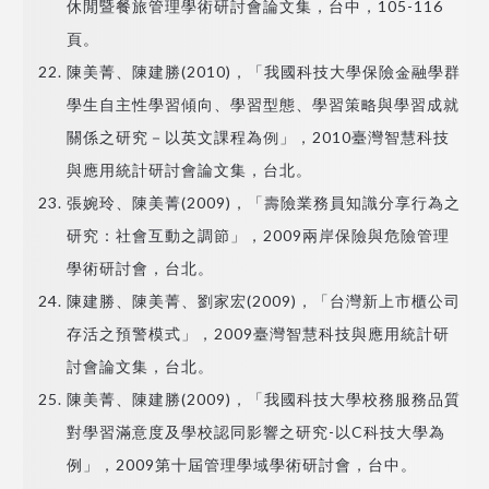
休閒暨餐旅管理學術研討會論文集，台中，105-116
頁。
陳美菁、陳建勝(2010)，「我國科技大學保險金融學群
學生自主性學習傾向、學習型態、學習策略與學習成就
關係之研究－以英文課程為例」，2010臺灣智慧科技
與應用統計研討會論文集，台北。
張婉玲、陳美菁(2009)，「壽險業務員知識分享行為之
研究：社會互動之調節」，2009兩岸保險與危險管理
學術研討會，台北。
陳建勝、陳美菁、劉家宏(2009)，「台灣新上市櫃公司
存活之預警模式」，2009臺灣智慧科技與應用統計研
討會論文集，台北。
陳美菁、陳建勝(2009)，「我國科技大學校務服務品質
對學習滿意度及學校認同影響之研究-以C科技大學為
例」，2009第十屆管理學域學術研討會，台中。