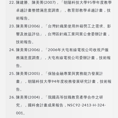
陳建勝、陳美菁(2007)，「朝陽科技大學95學年度教學
卓越計畫整體滿意度調查」，教育部教學卓越計畫，技
術報告。
陳美菁(2006)，「台灣針織業使用外籍勞工之需求、影
響及效益評估」，台灣區針織工業同業公會委辦計畫，
技術報告。
陳美菁(2006)，「2006年大屯有線電視公司收視戶服
務滿意度調查」，大屯有線電視公司委辦計畫，技術報
告。
陳美菁(2005)，「保險金融專業與實務能力發展計
畫」，朝陽科技大學94年度校務發展研究計畫，技術報
告。
陳美菁(2004)，「我國高等技職教育產學合作之研
究」，國科會計畫成果報告，NSC92-2413-H-324-
001。