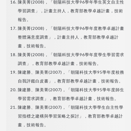
陳美菁(2008)，「朝陽科技大學96學年學生英文自主性
學習調查」，計畫主持人，教育部教學卓越計畫，技術
報告。
陳美菁(2008)，「朝陽科技大學96學年度教學卓越計畫
整體滿意度調查」，計畫主持人，教育部教學卓越計
畫，技術報告。
陳美菁(2008)，「朝陽科技大學96學年度學生學習需求
調查」，教育部教學卓越計畫，技術報告。
陳建勝、陳美菁(2007)，「朝陽科技大學95學年度校務
自我評鑑白皮書」，教育部教學卓越計畫，技術報告。
陳建勝、陳美菁(2007)，「朝陽科技大學95學年度師生
學習需求調查」，教育部教學卓越計畫，技術報告。
陳建勝、陳美菁(2007)，「朝陽科技大學學生自主性學
習指標之建構與學習策略之探討」，教育部教學卓越計
畫，技術報告。