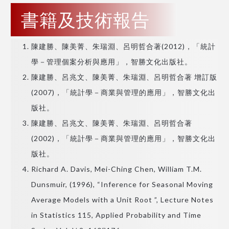
書籍及技術報告
陳建勝、陳美菁、朱瑞淵、呂明哲合著(2012)，「統計
學－管理個案分析與應用」，智勝文化出版社。
陳建勝、呂兆文、陳美菁、朱瑞淵、呂明哲合著 增訂版
(2007)，「統計學－商業與管理的應用」，智勝文化出
版社。
陳建勝、呂兆文、陳美菁、朱瑞淵、呂明哲合著
(2002)，「統計學－商業與管理的應用」，智勝文化出
版社。
Richard A. Davis, Mei-Ching Chen, William T.M.
Dunsmuir, (1996), “Inference for Seasonal Moving
Average Models with a Unit Root ”, Lecture Notes
in Statistics 115, Applied Probability and Time