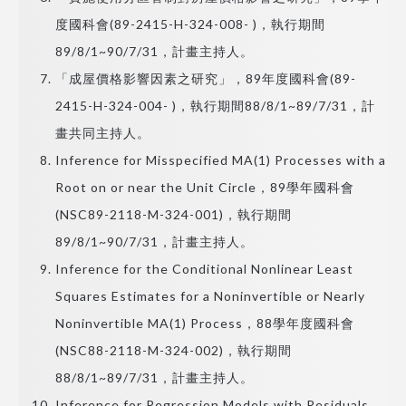
度國科會(89-2415-H-324-008- )，執行期間
89/8/1~90/7/31，計畫主持人。
「成屋價格影響因素之研究」，89年度國科會(89-
2415-H-324-004- )，執行期間88/8/1~89/7/31，計
畫共同主持人。
Inference for Misspecified MA(1) Processes with a
Root on or near the Unit Circle，89學年國科會
(NSC89-2118-M-324-001)，執行期間
89/8/1~90/7/31，計畫主持人。
Inference for the Conditional Nonlinear Least
Squares Estimates for a Noninvertible or Nearly
Noninvertible MA(1) Process，88學年度國科會
(NSC88-2118-M-324-002)，執行期間
88/8/1~89/7/31，計畫主持人。
Inference for Regression Models with Residuals