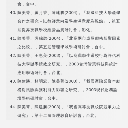
會，台中。
陳美菁、黃月香、陳建勝(2004)，「我國科技大學產學
合作之研究－以教師意向及學生滿意度為觀點」，第五
屆提昇技職學校經營品質研討會，彰化。
陳美菁、吳錦碧(2004)，「北高兩市成屋價格影響因素
之比較」，第五屆管理學域學術研討會，台中。
陳美菁、王惠美(2003)，「以商職學生選校行為評估科
技大學辦學績效之研究」，2003台灣智慧科技與統計
應用學術研討會，台北。
陳建勝、林明宏、陳美菁(2003)，「我國產險業資本結
構對風險與獲利能力影響之研究」，2003現代財務論
壇學術研討會，台中。
陳美菁、陳建勝(2003)，「我國高等技職校院競爭力之
研究」，第十二屆管理教育研討會，台北。